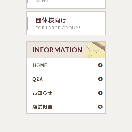
MENU
団体様向け
FOR LARGE GROUPS
HOME
Q&A
お知らせ
店舗概要