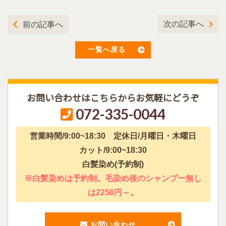
次の記事へ
前の記事へ
一覧へ戻る
お問い合わせはこちらからお気軽にどうぞ
072-335-0044
営業時間/9:00~18:30 定休日/月曜日・木曜日
カット/9:00~18:30
白髪染め(予約制)
※白髪染めは予約制。毛染め後のシャンプー無し
は2250円～。
お問い合わせ