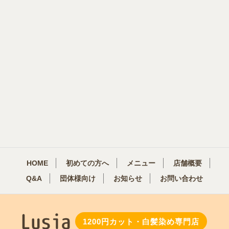
HOME
初めての方へ
メニュー
店舗概要
Q&A
団体様向け
お知らせ
お問い合わせ
1200円カット・白髪染め専門店