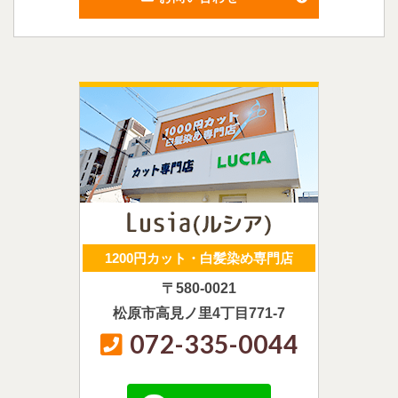
1200円カット・白髪染め専門店
〒580-0021
松原市高見ノ里4丁目771-7
072-335-0044