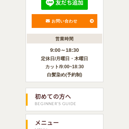
お問い合わせ
営業時間
9:00～18:30
定休日/月曜日・木曜日
カット/9:00~18:30
白髪染め(予約制)
初めての方へ
BEGINNER'S GUIDE
メニュー